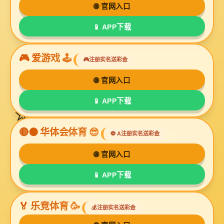
包装箱
工业纸箱
海产品纸箱
快递纸箱
苹果箱
淘宝纸箱
纸箱
新闻资讯
当下williamhill体育厂该如何做好纸箱包装呢
搬家纸箱型号大全
分享williamhill体育厂无钉纸箱的粘接方式
多年经验的williamhill体育厂家教你分辨纸箱的材质
环保形势必不可少williamhill体育厂