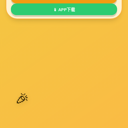
公司
联系人：唐总
电话：18041567569
座机：0411-39342007
0411-39342006
网址：jylhfj.com
地址：大连市金州区三里村黄泥
沟201国道旁
搬家使用大连
搬家纸箱
的
1、打包物品时，从非平
2、以房间为单位装箱。
3、注意纸箱承重。太重
4、纸箱外部做好记号。
5、确保纸箱填充，不要
6、超重物品底部要加固
7、纸箱的封口和四边都