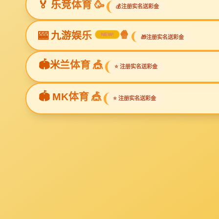
产品分类
搜索关键
搬家纸箱
产品
包装箱
工业纸箱
海产品纸箱
快递纸箱
苹果箱
淘宝纸箱
纸箱
新闻资讯
当下williamhill体育厂该如何做好纸箱包装呢