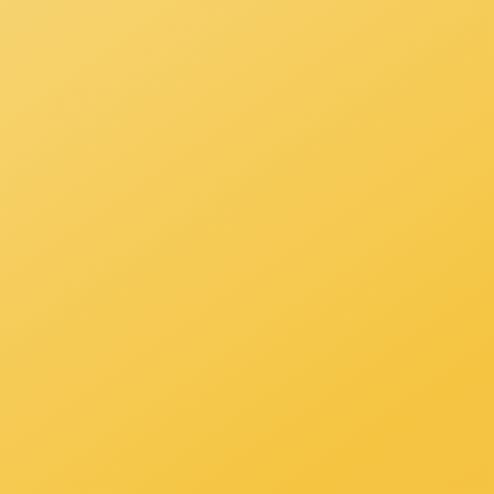
搬家纸箱型号大全
分享williamhill体育厂无钉纸箱的粘接方式
多年经验的williamhill体育厂家教你分辨纸箱的材质
环保形势必不可少williamhill体育厂
如何解决williamhill体育印刷过程变色问题
热门关键词
大连樱桃纸箱厂家
williamhill体育哪家好
苹果纸箱价格
彩色纸箱厂家
大连包装箱批发
大连苹果箱
大连瓦楞纸箱
大连包装箱哪家好
williamhill体育材质
williamhill体育产品
大连彩印纸箱优点
搬家纸箱