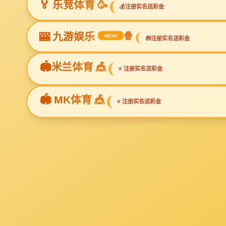
产品分类
搬家纸箱
搬家纸箱
包装箱
工业纸箱
海产品纸箱
快递纸箱
苹果箱
淘宝纸箱
纸箱
新闻资讯
当下williamhill体育厂该如何做好纸箱包装呢