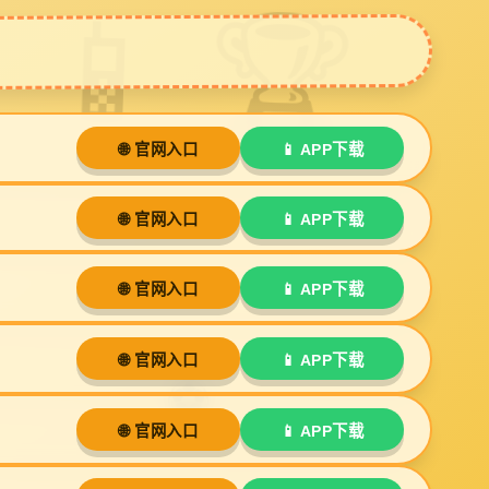
企业分站
|
网站地图
|
RSS
|
XML
全国咨询热线
180-4156-7569
0411-39342007
/
0411-39342006
在线留言
联系williamhill体
资质档案
育