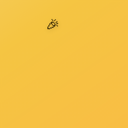
联系williamhill体育
大连williamhill体育 包装制品有限
公司
联系人：唐总
电话：18041567569
座机：0411-39342007
0411-39342006
网址：jylhfj.com
地址：大连市金州区三里村黄泥
沟201国道旁