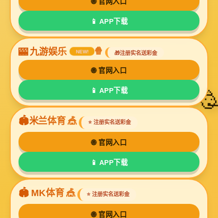
苹果箱
淘宝纸箱
纸箱
新闻资讯
当下williamhill体育厂该如何做好纸箱包装呢
搬家纸箱型号大全
分享williamhill体育厂无钉纸箱的粘接方式
多年经验的williamhill体育厂家教你分辨纸箱的材质
环保形势必不可少williamhill体育厂
如何解决williamhill体育印刷过程变色问题
热门关键词
包装纸箱价格
大连快递纸箱