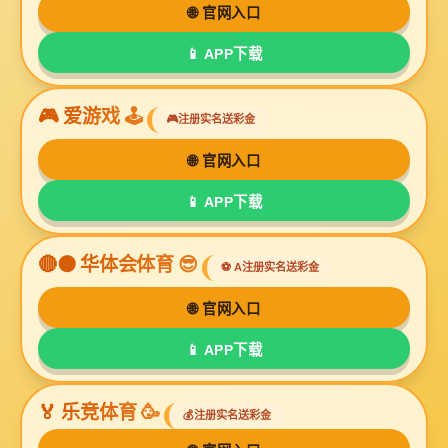
资质档案
资质档案
资质档案
产品分类
搬家纸箱
包装箱
工业纸箱
海产品纸箱
快递纸箱