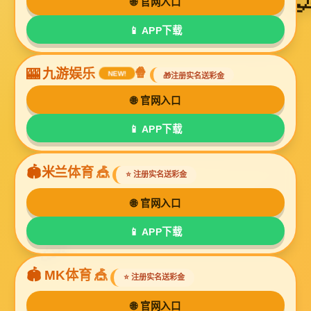
大连搬家纸箱
分类：
搬家纸箱
产品编号：1560925251
浏览次数：0
关键词：
大连搬家纸箱价格
,
大连搬家纸箱厂家
,
大连搬家纸箱定做