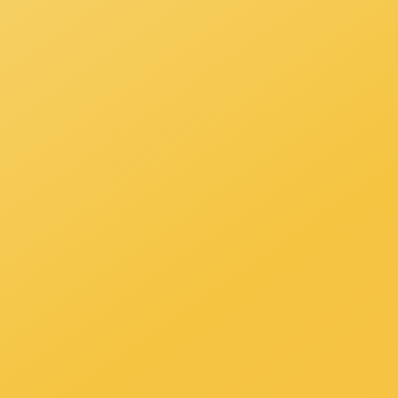
是比较常见的，承载任何东西都要有一定的承载量组成，搬家用纸箱就要
家介绍纸箱材质的相关知识。 纸板材质分类：纸板材质是按单位面积重
纸：175g/m2 B纸：125g/m2 7纸：200g/m2 8纸：260g/m2 C纸：127g
2 纸箱常用的有三层、五层，七层使用较少，各层分为里纸、瓦楞纸、芯纸
不一样，不同厂家生产的纸(颜色、手感)也不一样。
hill体育
的制作工艺：首先williamhill体育 拿到的是一张纸板，这时候需要裁
计算纸板需要多大，williamhill体育 举例说明，比如williamhill体育 需要
要多大的板。 计算公式为 纸板长度=（纸箱长度+纸箱宽度）*2+4cm 
=（纸箱的宽度+纸箱高度） 这样williamhill体育 就计算出了纸箱板的大
容装、保护产品的重要责任，包装箱的物理性能指标则成为其质量评估的
从事纸箱测试专业的资深工程师，对包装箱进行测试分析，为包装箱供应