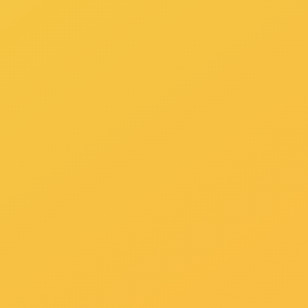
价格
大连搬家纸箱厂家
大连搬家纸箱定做
,
,
lhfj.com/news/435.html
造成淘宝纸箱破损的原因
专业的williamhill体育厂告诉您选购纸箱小窍门