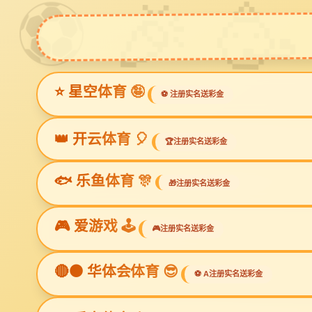
williamhill体育
欢迎来到大连williamhill体育 包装制品有限公司官方网站！
williamhill体育
关于williamhill体
产品中心
育