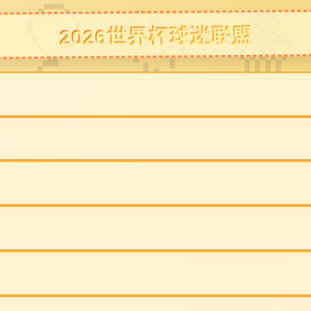
设备展示
视频中心
williamhill体育