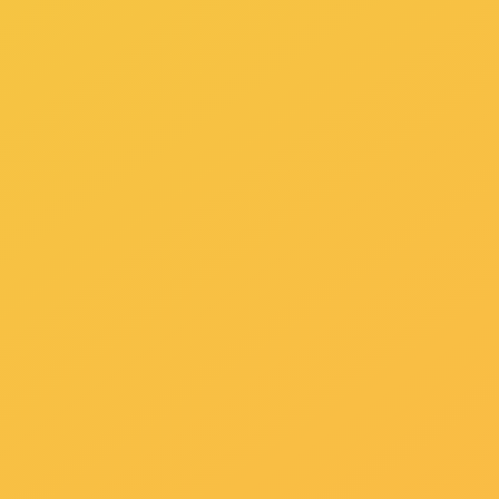
沟201国道旁
大连搬家纸箱
大连搬家纸箱
相关新闻
大连搬家
热门关键词