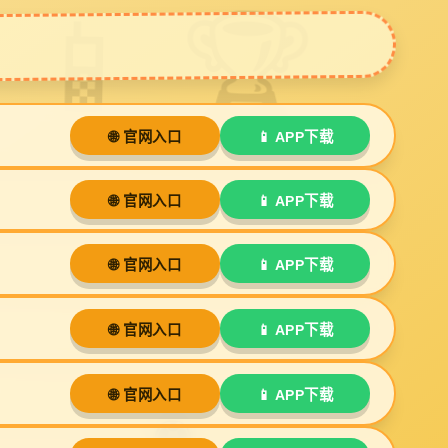
企业分站
|
网站地图
|
RSS
|
XML
全国咨询热线
180-4156-7569
0411-39342007
/
0411-39342006
在线留言
联系williamhill体
资质档案
育