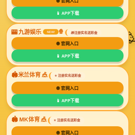
当下williamhill体育厂该如何做好纸箱包装呢
搬家纸箱型号大全
1、
williamhill体育
分享williamhill体育厂无钉纸箱的粘接方式
快、更有效的品牌形象传
多年经验的williamhill体育厂家教你分辨纸箱的材质
2、一个品牌明显区
环保形势必不可少williamhill体育厂
的、完整的认知，能够在
3、不同的品牌具有
如何解决williamhill体育印刷过程变色问题
品的包装设计不再是简单
品牌个性形象，才能在众
热门关键词
4、在品牌设计中，
williamhill体育
快递纸箱定制
大连搬家纸箱定做
大连包装盒定制
大连苹果箱
标签
搬家纸箱厂家
彩印纸箱
纸箱包装
williamhill体育包
,
williamhill体育
包装箱生产
本文网址：
//jylhfj.com/news/
纸箱定制
搬家纸箱哪家好