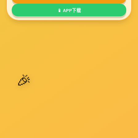
公司
联系人：唐总
电话：18041567569
座机：0411-39342007
0411-39342006
网址：jylhfj.com
地址：大连市金州区三里村黄泥
沟201国道旁
大连水果纸箱之
瓦楞纸箱
拼凑一个纸箱，但有时
纸箱厂
头，因此两者的面积 计算有
标签
水果纸箱包装价格
水果纸
,