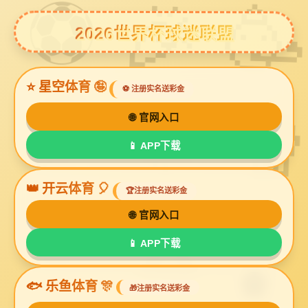
williamhill体育
设备展示
视频中心
williamhill体育
产品分类
水果纸箱包装
搬家纸箱