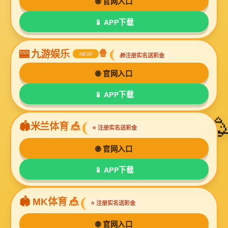
如何解决williamhill体育印刷过程变色问题
热门关键词
纸箱定制
williamhill体育价格
大连彩色纸箱加工
大连搬家纸箱定做
海产品礼盒定制
纸盒厂家
产品概述
williamhill体育产品
大连包装盒厂家
包装箱厂家
包装纸箱
大连彩盒定制
淘宝纸箱印刷
联系williamhill体育
大连williamhill体育 包装制品有限