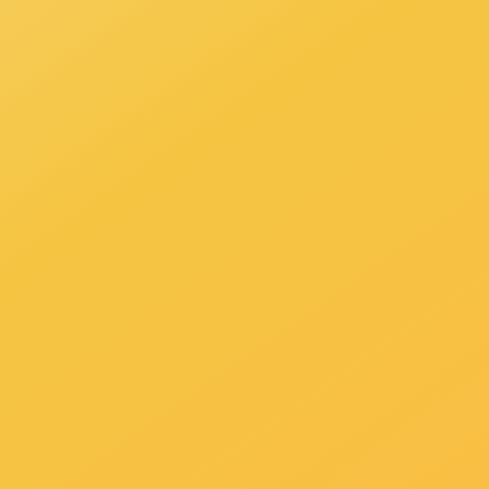
内容
：
换一张
证码
：