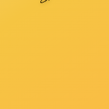
公司
联系人：唐总
电话：18041567569
座机：0411-39342007
0411-39342006
网址：jylhfj.com
地址：大连市金州区三里村黄泥
沟201国道旁
热门关键词
williamhill体育
williamhill体育厂
淘宝纸箱