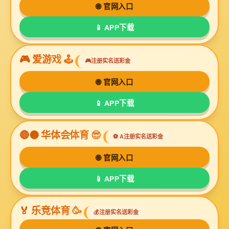
包装箱
工业纸箱
海产品纸箱
快递纸箱
苹果箱
淘宝纸箱
纸箱
新闻资讯
当下williamhill体育厂该如何做好纸箱包装呢
搬家纸箱型号大全
分享williamhill体育厂无钉纸箱的粘接方式
多年经验的williamhill体育厂家教你分辨纸箱的材质
环保形势必不可少williamhill体育厂