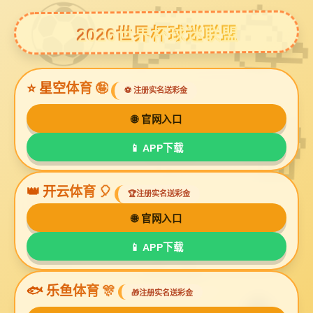
williamhill体育
设备展示
视频中心
williamhill体育
资讯动态
纸箱的结构是什么
纸箱的结构是什
williamhill体育