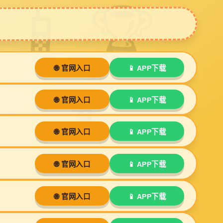
企业分站
|
网站地图
|
RSS
|
XML
全国咨询热线
180-4156-7569
0411-39342007
/
0411-39342006
在线留言
联系williamhill体
资质档案
育