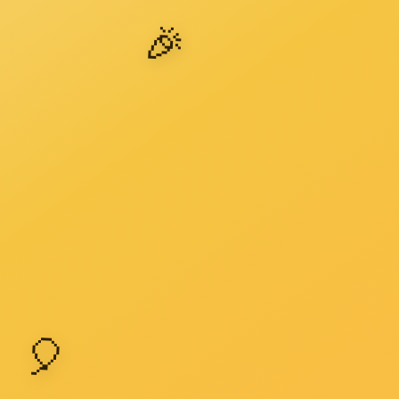
大连苹果箱之不同波纹
用的瓦楞楞形分为四种
在线询价
热门关键词
williamhill体育
williamhill体育厂
淘宝纸箱
企业分站
|
网站地图
|
RSS
|
XML
|