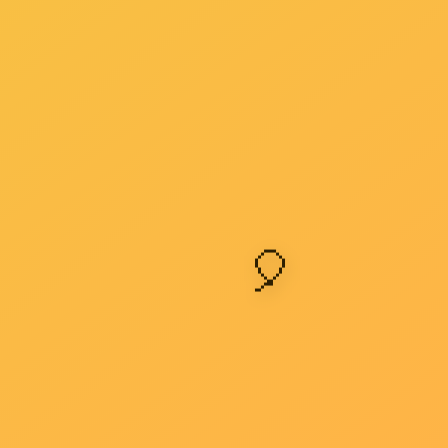
，由于楞形的差异，构成的瓦楞纸板的性能也有一定区别。国际上通
全国免费咨询热线: