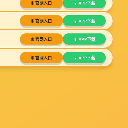
hill体育 还为您精选了
苹果箱厂家
分类的行业资讯、价
46739
厂家
,
苹果箱定制
,
大连苹果箱