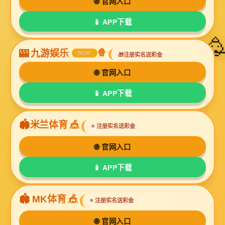
分享williamhill体育厂无钉纸箱的粘接方式
多年经验的williamhill体育厂家教你分辨纸箱的材质
详细介绍：
环保形势必不可少williamhill体育厂
高速钉箱机
如何解决williamhill体育印刷过程变色问题
热门关键词
标签
大连彩印纸箱厂家
包装箱生产
高速钉箱机
大连纸盒
海产品礼盒价格
上一篇：
包装箱生产
大连彩盒定制
瓦楞纸箱
下一篇：
淘宝纸箱生
大连淘宝纸箱
大连淘宝纸箱厂家
纸箱包装
williamhill体育产品
彩箱定制
大连包装盒厂家