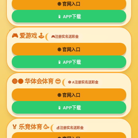
2019-06-15
0次
产品分类
搬家纸箱
包装箱
工业纸箱
海产品纸箱
快递纸箱
苹果箱
淘宝纸箱
纸箱
新闻资讯
当下williamhill体育厂该如何做好纸箱包装呢
搬家纸箱型号大全