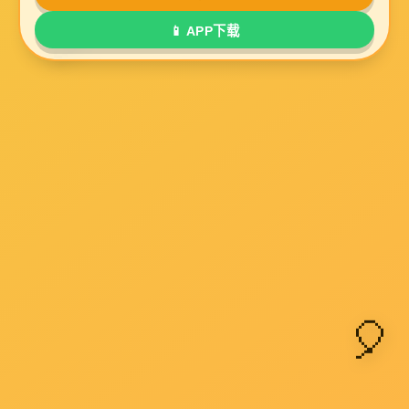
联系williamhill体育
大连williamhill体育 包装制品有限
公司
联系人：唐总
电话：18041567569
座机：0411-39342007
0411-39342006
网址：jylhfj.com
地址：大连市金州区三里村黄泥
沟201国道旁