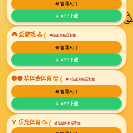
产品
新闻
未找到搜索结果！